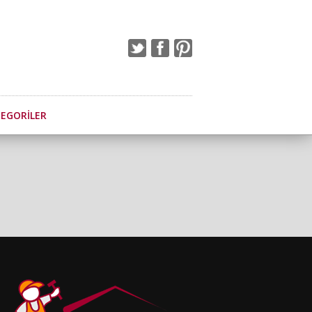
EGORILER