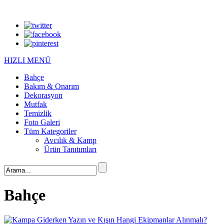
HIZLI MENÜ
Bahçe
Bakım & Onarım
Dekorasyon
Mutfak
Temizlik
Foto Galeri
Tüm Kategoriler
Avcılık & Kamp
Ürün Tanıtımları
Bahçe