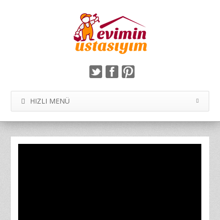
HIZLI MENÜ