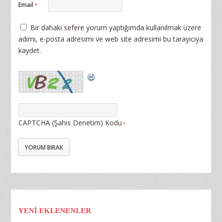
Email
*
Bir dahaki sefere yorum yaptığımda kullanılmak üzere
adımı, e-posta adresimi ve web site adresimi bu tarayıcıya
kaydet.
CAPTCHA (Şahıs Denetim) Kodu
*
YENİ EKLENENLER