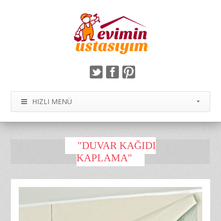
HIZLI MENÜ
"DUVAR KAĞIDI
KAPLAMA"