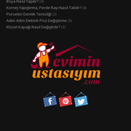
Boya Nasıl Yapılır?
(4)
Kornej Yapıştırma, Perde Rayı Nasıl Takılır?
(4)
Porselen Demlik Temizliği
(3)
Adım Adım Elektrik Prizi Değiştirme
(3)
Klozet Kapağı Nasıl Değiştirilir?
(3)