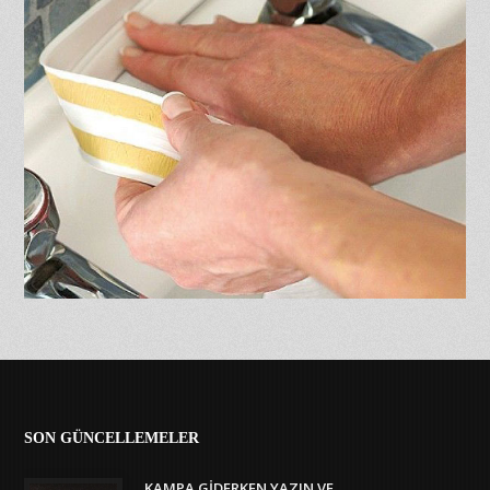
SON GÜNCELLEMELER
KAMPA GIDERKEN YAZIN VE