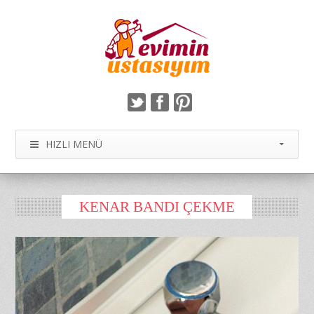
HIZLI MENÜ
KENAR BANDI ÇEKME