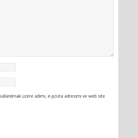
ullanılmak üzere adımı, e-posta adresimi ve web site