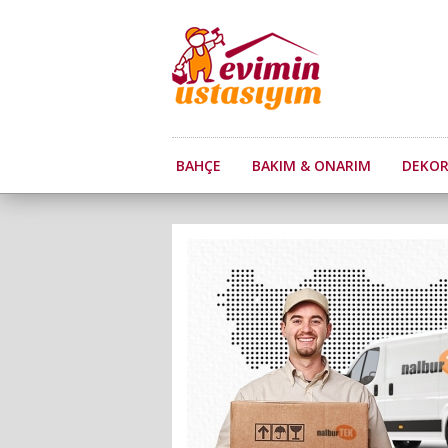
BAHÇE
BAKIM & ONARIM
DEKO