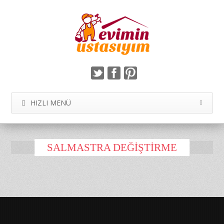
HIZLI MENÜ
SALMASTRA DEĞIŞTIRME