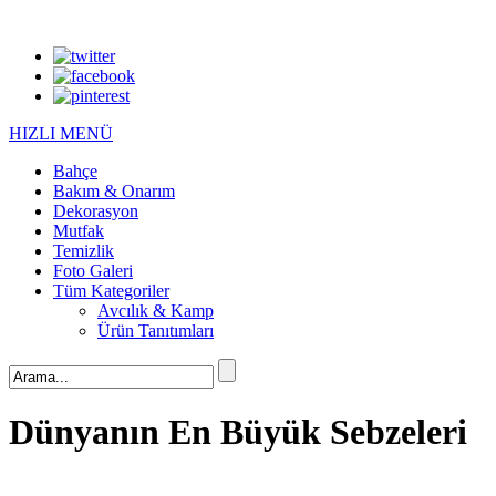
HIZLI MENÜ
Bahçe
Bakım & Onarım
Dekorasyon
Mutfak
Temizlik
Foto Galeri
Tüm Kategoriler
Avcılık & Kamp
Ürün Tanıtımları
Dünyanın En Büyük Sebzeleri