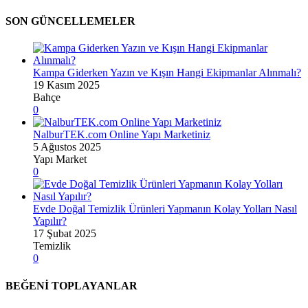
SON GÜNCELLEMELER
Kampa Giderken Yazın ve Kışın Hangi Ekipmanlar Alınmalı?
19 Kasım 2025
Bahçe
0
NalburTEK.com Online Yapı Marketiniz
5 Ağustos 2025
Yapı Market
0
Evde Doğal Temizlik Ürünleri Yapmanın Kolay Yolları Nasıl
Yapılır?
17 Şubat 2025
Temizlik
0
BEĞENİ TOPLAYANLAR