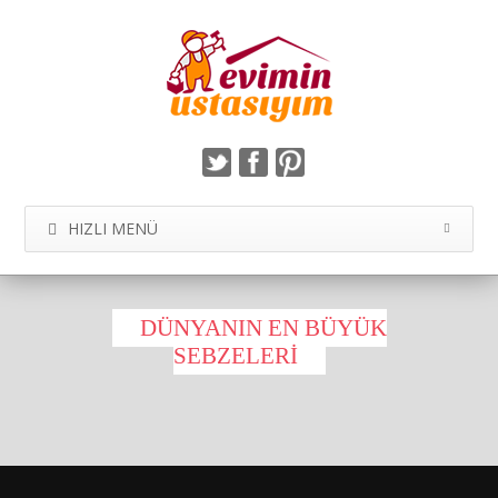
HIZLI MENÜ
DÜNYANIN EN BÜYÜK
SEBZELERI