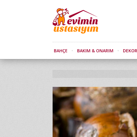
BAHÇE
BAKIM & ONARIM
DEKO