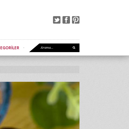
EGORILER