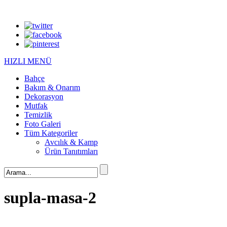
HIZLI MENÜ
Bahçe
Bakım & Onarım
Dekorasyon
Mutfak
Temizlik
Foto Galeri
Tüm Kategoriler
Avcılık & Kamp
Ürün Tanıtımları
supla-masa-2