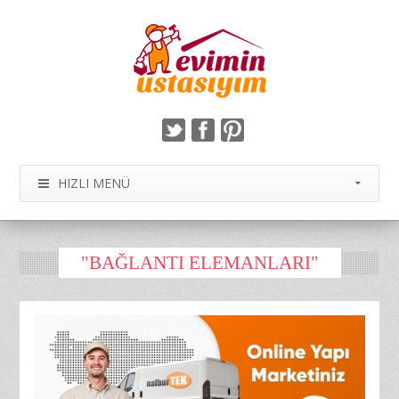
HIZLI MENÜ
"BAĞLANTI ELEMANLARI"