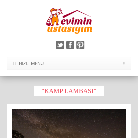
HIZLI MENÜ
"KAMP LAMBASI"