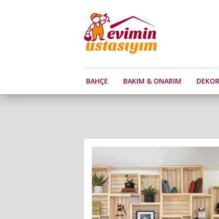
BAHÇE
BAKIM & ONARIM
DEKO