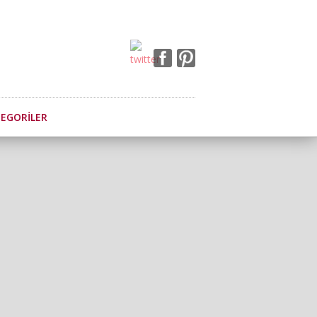
EGORILER