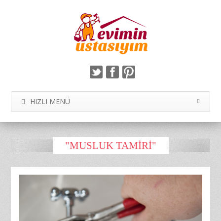
HIZLI MENÜ
"MUSLUK TAMIRI"