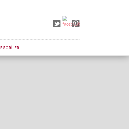
EGORILER