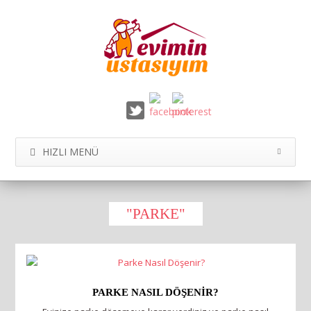
HIZLI MENÜ
"PARKE"
PARKE NASIL DÖŞENIR?