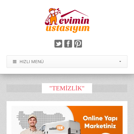
HIZLI MENÜ
"TEMIZLIK"