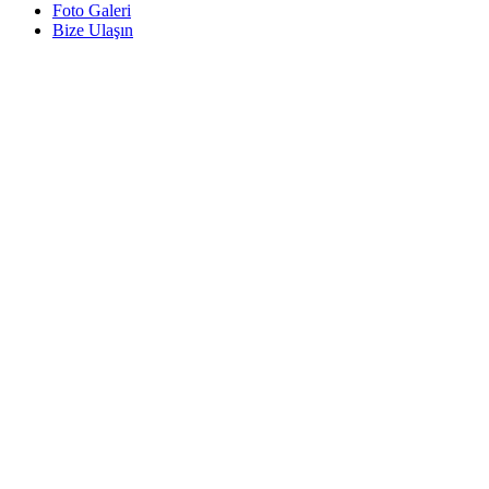
Foto Galeri
Bize Ulaşın