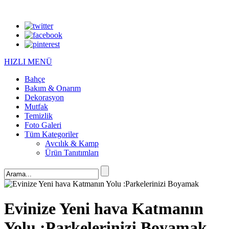
HIZLI MENÜ
Bahçe
Bakım & Onarım
Dekorasyon
Mutfak
Temizlik
Foto Galeri
Tüm Kategoriler
Avcılık & Kamp
Ürün Tanıtımları
Evinize Yeni hava Katmanın
Yolu :Parkelerinizi Boyamak