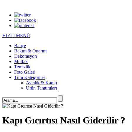
HIZLI MENÜ
Bahçe
Bakım & Onarım
Dekorasyon
Mutfak
Temizlik
Foto Galeri
Tüm Kategoriler
Avcılık & Kamp
Ürün Tanıtımları
Kapı Gıcırtısı Nasıl Giderilir ?